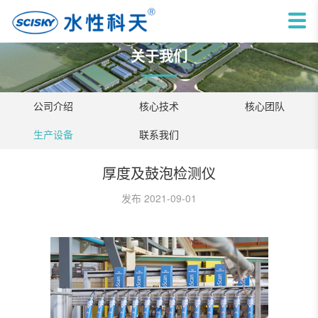
关于我们
公司介绍
核心技术
核心团队
生产设备
联系我们
厚度及鼓泡检测仪
发布 2021-09-01